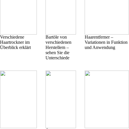
Verschiedene
Bartöle von
Haarentferner –
Haartrockner im
verschiedenen
Variationen in Funktion
Überblick erklärt
Herstellern –
und Anwendung
sehen Sie die
Unterschiede