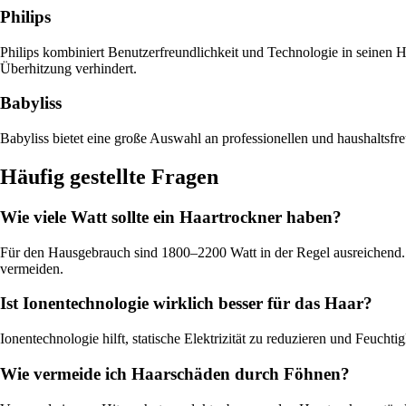
Philips
Philips kombiniert Benutzerfreundlichkeit und Technologie in seinen 
Überhitzung verhindert.
Babyliss
Babyliss bietet eine große Auswahl an professionellen und haushaltsfre
Häufig gestellte Fragen
Wie viele Watt sollte ein Haartrockner haben?
Für den Hausgebrauch sind 1800–2200 Watt in der Regel ausreichend. 
vermeiden.
Ist Ionentechnologie wirklich besser für das Haar?
Ionentechnologie hilft, statische Elektrizität zu reduzieren und Feuch
Wie vermeide ich Haarschäden durch Föhnen?