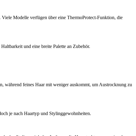
. Viele Modelle verfügen über eine ThermoProtect-Funktion, die
Haltbarkeit und eine breite Palette an Zubehör.
knen, während feines Haar mit weniger auskommt, um Austrocknung zu
 jedoch je nach Haartyp und Stylinggewohnheiten.