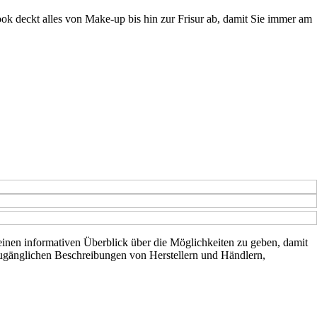
ok deckt alles von Make-up bis hin zur Frisur ab, damit Sie immer am
, einen informativen Überblick über die Möglichkeiten zu geben, damit
 zugänglichen Beschreibungen von Herstellern und Händlern,