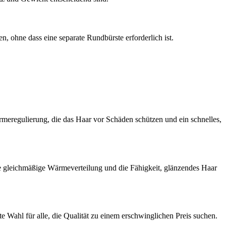
en, ohne dass eine separate Rundbürste erforderlich ist.
ärmeregulierung, die das Haar vor Schäden schützen und ein schnelles,
re gleichmäßige Wärmeverteilung und die Fähigkeit, glänzendes Haar
Wahl für alle, die Qualität zu einem erschwinglichen Preis suchen.