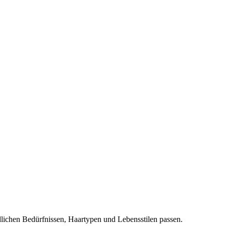
edlichen Bedürfnissen, Haartypen und Lebensstilen passen.