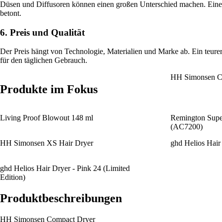
Düsen und Diffusoren können einen großen Unterschied machen. Eine sc
betont.
6. Preis und Qualität
Der Preis hängt von Technologie, Materialien und Marke ab. Ein teurer
für den täglichen Gebrauch.
HH Simonsen C
Produkte im Fokus
Living Proof Blowout 148 ml
Remington Supe
(AC7200)
HH Simonsen XS Hair Dryer
ghd Helios Hair
ghd Helios Hair Dryer - Pink 24 (Limited
Edition)
Produktbeschreibungen
HH Simonsen Compact Dryer