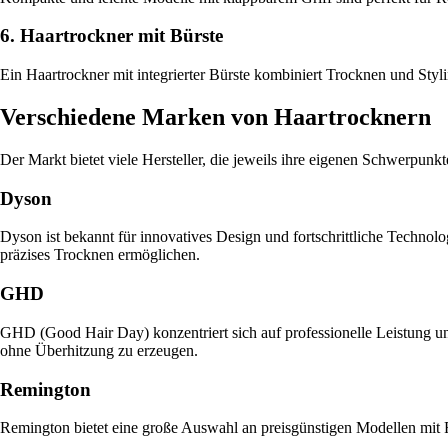
6. Haartrockner mit Bürste
Ein Haartrockner mit integrierter Bürste kombiniert Trocknen und Stylin
Verschiedene Marken von Haartrocknern
Der Markt bietet viele Hersteller, die jeweils ihre eigenen Schwerpun
Dyson
Dyson ist bekannt für innovatives Design und fortschrittliche Technol
präzises Trocknen ermöglichen.
GHD
GHD (Good Hair Day) konzentriert sich auf professionelle Leistung un
ohne Überhitzung zu erzeugen.
Remington
Remington bietet eine große Auswahl an preisgünstigen Modellen mit F